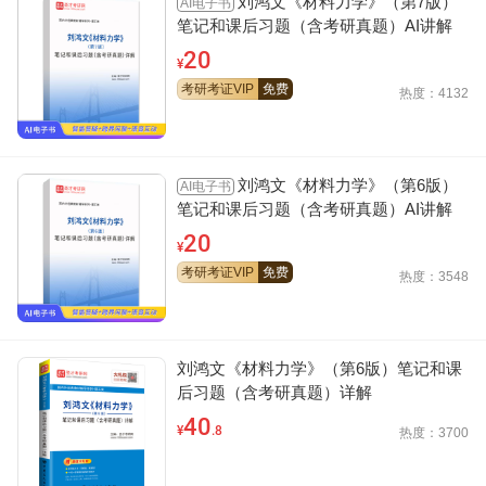
刘鸿文《材料力学》（第7版）
AI电子书
笔记和课后习题（含考研真题）AI讲解
20
¥
考研考证VIP
免费
热度：4132
刘鸿文《材料力学》（第6版）
AI电子书
笔记和课后习题（含考研真题）AI讲解
20
¥
考研考证VIP
免费
热度：3548
刘鸿文《材料力学》（第6版）笔记和课
后习题（含考研真题）详解
40
¥
.8
热度：3700