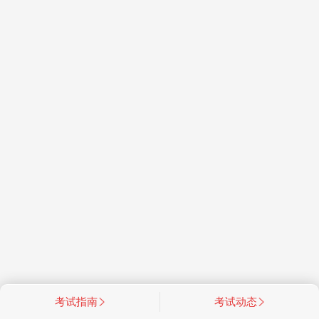
考试指南
考试动态