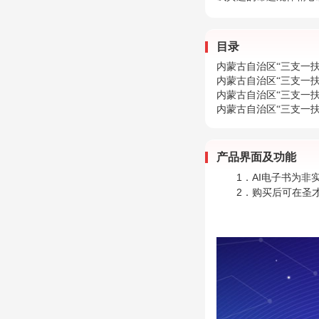
目录
内蒙古自治区“三支一
内蒙古自治区“三支一
内蒙古自治区“三支一
内蒙古自治区“三支一
产品界面及功能
1．AI电子书为
2．购买后可在圣