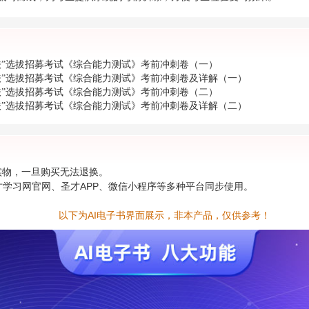
扶”选拔招募考试《综合能力测试》考前冲刺卷（一）
扶”选拔招募考试《综合能力测试》考前冲刺卷及详解（一）
扶”选拔招募考试《综合能力测试》考前冲刺卷（二）
扶”选拔招募考试《综合能力测试》考前冲刺卷及详解（二）
非实物，一旦购买无法退换。
才学习网官网、圣才APP、微信小程序等多种平台同步使用。
以下为AI电子书界面展示，非本产品，仅供参考！