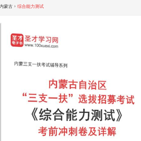
内蒙古
综合能力测试