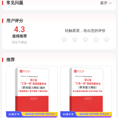
常见问题
展开
用户评分
4.3
轻触星星，给出您的评价
值得推荐
521
个评分
推荐