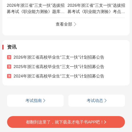
2026年浙江省“三支一扶”选拔招
2026年浙江省“三支一扶”选拔招
募考试《职业能力测验》题库
募考试《职业能力测验》考点精
【真题精选＋章节题库＋模拟试
讲及典型题（含历年真题）AI讲
题】AI讲解
解
查看全部
资讯
2026年浙江省高校毕业生“三支一扶”计划招募公告
2025年浙江省高校毕业生“三支一扶”计划招募公告
2024年浙江省高校毕业生“三支一扶”计划招募公告
考试指南
考试动态
都翻到这里了，就下载圣才电子书APP吧！