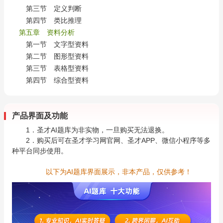
第三节 定义判断
第四节 类比推理
第五章 资料分析
第一节 文字型资料
第二节 图形型资料
第三节 表格型资料
第四节 综合型资料
产品界面及功能
1．圣才AI题库为非实物，一旦购买无法退换。
2．购买后可在圣才学习网官网、圣才APP、微信小程序等多
种平台同步使用。
以下为AI题库界面展示，非本产品，仅供参考！