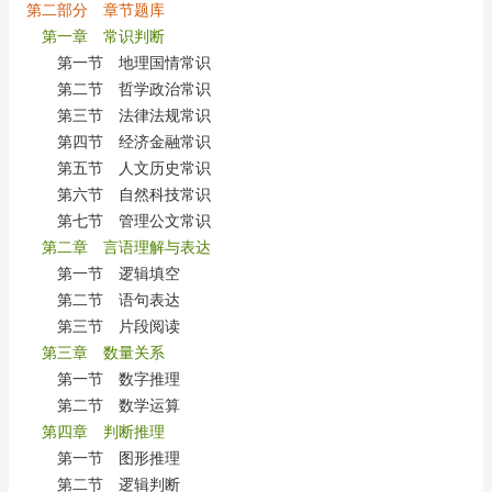
第二部分 章节题库
第一章 常识判断
第一节 地理国情常识
第二节 哲学政治常识
第三节 法律法规常识
第四节 经济金融常识
第五节 人文历史常识
第六节 自然科技常识
第七节 管理公文常识
第二章 言语理解与表达
第一节 逻辑填空
第二节 语句表达
第三节 片段阅读
第三章 数量关系
第一节 数字推理
第二节 数学运算
第四章 判断推理
第一节 图形推理
第二节 逻辑判断