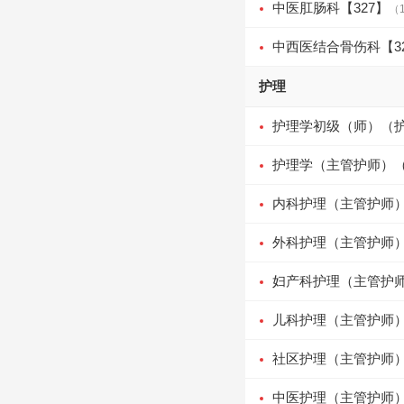
中医肛肠科【327】
（
中西医结合骨伤科【3
护理
护理学初级（师）（护
护理学（主管护师）（
内科护理（主管护师）
外科护理（主管护师）
妇产科护理（主管护师
儿科护理（主管护师）
社区护理（主管护师）
中医护理（主管护师）