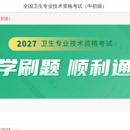
全国卫生专业技术资格考试（中初级）
中初级）