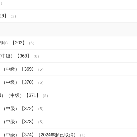
1）
29】
（2）
师）【203】
（6）
中级）【368】
（8）
（中级）【369】
（5）
（中级）【370】
（5）
）（中级）【371】
（5）
（中级）【372】
（5）
（中级）【373】
（5）
（中级）【374】（2024年起已取消）
（1）