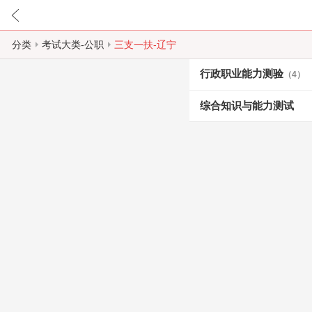
分类
考试大类-公职
三支一扶-辽宁
行政职业能力测验
（4）
综合知识与能力测试